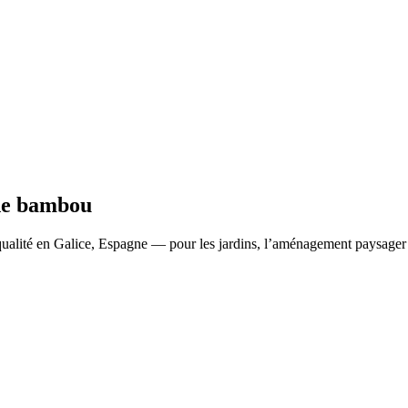
de bambou
ualité en Galice, Espagne — pour les jardins, l’aménagement paysager e