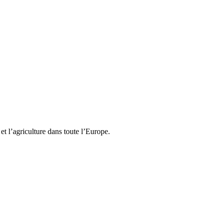
t l’agriculture dans toute l’Europe.